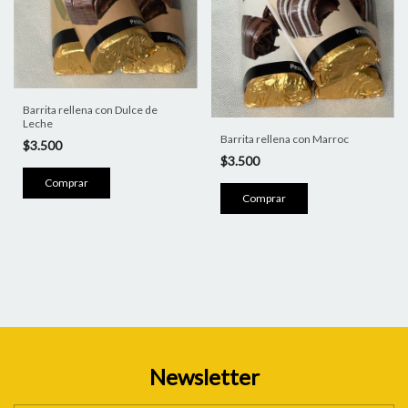
Barrita rellena con Dulce de
Leche
Barrita rellena con Marroc
$3.500
$3.500
Newsletter