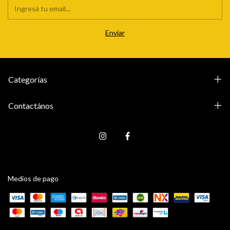
Categorías
Contactános
Medios de pago