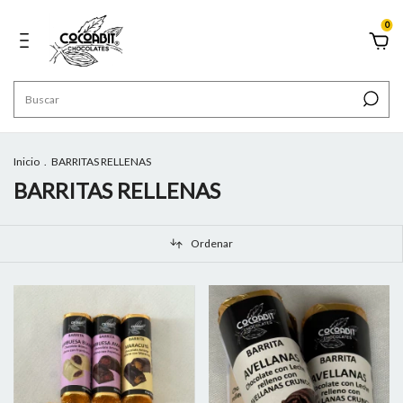
0
Inicio
.
BARRITAS RELLENAS
BARRITAS RELLENAS
Ordenar