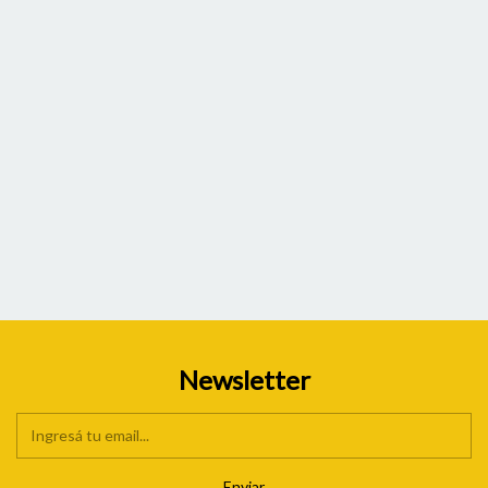
Newsletter