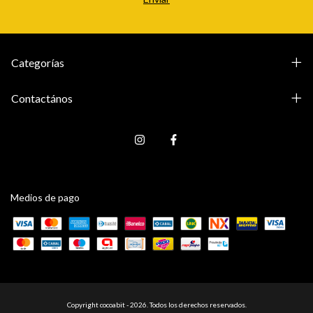
Categorías
Contactános
Medios de pago
Copyright cocoabit - 2026. Todos los derechos reservados.