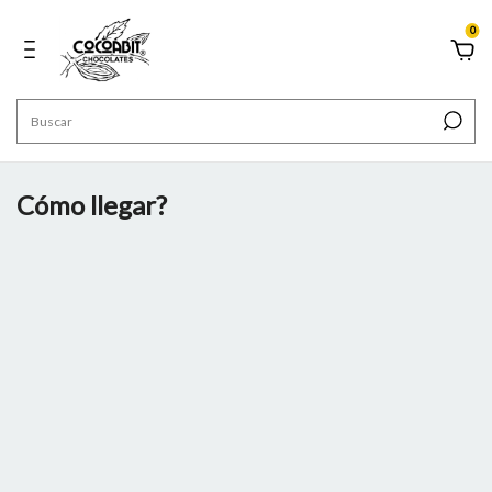
0
Cómo llegar?