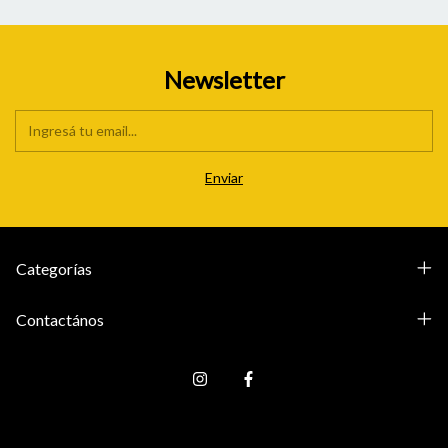
Newsletter
Categorías
Contactános