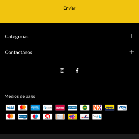
Categorías
Contactános
Medios de pago