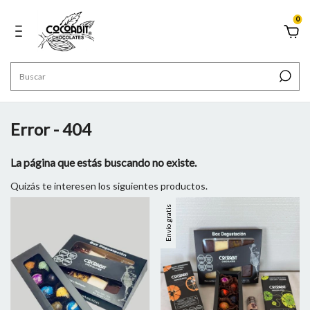
0
Error - 404
La página que estás buscando no existe.
Quizás te interesen los siguientes productos.
Envío gratis