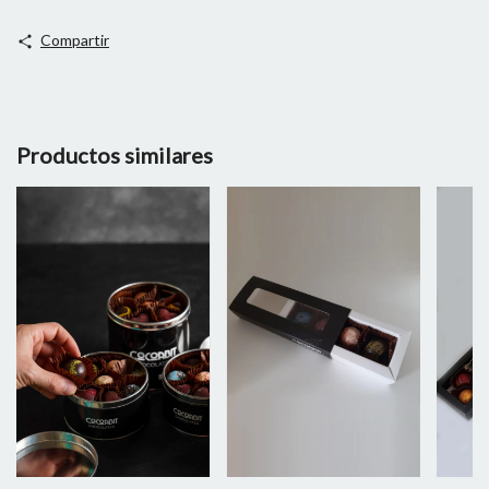
Compartir
Productos similares